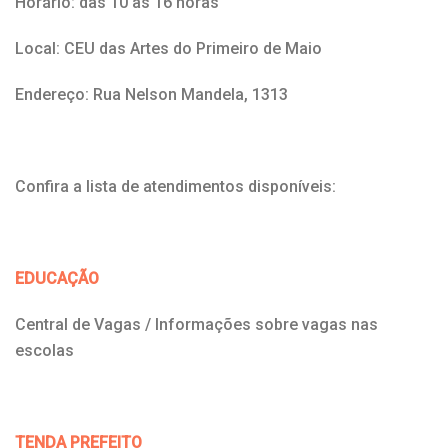
Horário: das 10 às 16 horas
Local: CEU das Artes do Primeiro de Maio
Endereço: Rua Nelson Mandela, 1313
Confira a lista de atendimentos disponíveis:
EDUCAÇÃO
Central de Vagas / Informações sobre vagas nas
escolas
TENDA PREFEITO