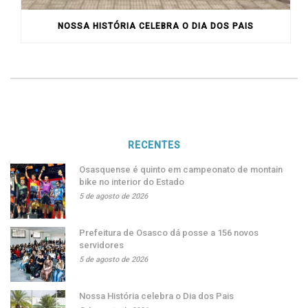
NOSSA HISTÓRIA CELEBRA O DIA DOS PAIS
RECENTES
Osasquense é quinto em campeonato de montain
bike no interior do Estado
5 de agosto de 2026
Prefeitura de Osasco dá posse a 156 novos
servidores
5 de agosto de 2026
Nossa História celebra o Dia dos Pais