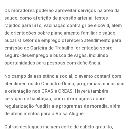
Os moradores poderão aproveitar serviços na área da
saúde, como aferição de pressão arterial, testes
rápidos para ISTs, vacinação contra gripe e covid, além
de orientações sobre planejamento familiar e saúde
bucal. O setor de emprego oferecerá atendimento para
emissão de Carteira de Trabalho, orientação sobre
seguro-desemprego e busca de vagas, incluindo
oportunidades para pessoas com deficiência.
No campo da assistência social, o evento contará com
atendimentos do Cadastro Único, programas municipais
e orientação nos CRAS e CREAS. Haverá também
serviços de habitação, com informações sobre
regularização fundiária e programas de moradia, além
de atendimentos para o Bolsa Aluguel.
Outros destaques incluem corte de cabelo gratuito,