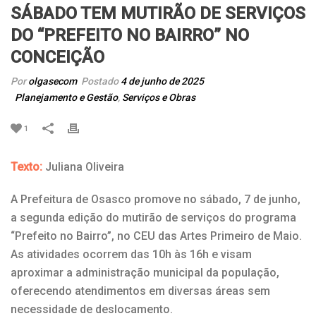
SÁBADO TEM MUTIRÃO DE SERVIÇOS
DO “PREFEITO NO BAIRRO” NO
CONCEIÇÃO
Por
olgasecom
Postado
4 de junho de 2025
Planejamento e Gestão
,
Serviços e Obras
1
Texto:
Juliana Oliveira
A Prefeitura de Osasco promove no sábado, 7 de junho,
a segunda edição do mutirão de serviços do programa
“Prefeito no Bairro”, no CEU das Artes Primeiro de Maio.
As atividades ocorrem das 10h às 16h e visam
aproximar a administração municipal da população,
oferecendo atendimentos em diversas áreas sem
necessidade de deslocamento.