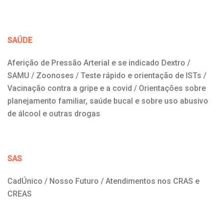
SAÚDE
Aferição de Pressão Arterial e se indicado Dextro /
SAMU / Zoonoses / Teste rápido e orientação de ISTs /
Vacinação contra a gripe e a covid / Orientações sobre
planejamento familiar, saúde bucal e sobre uso abusivo
de álcool e outras drogas
SAS
CadÚnico / Nosso Futuro / Atendimentos nos CRAS e
CREAS