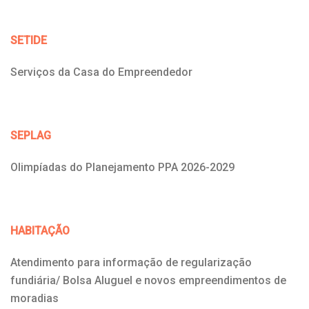
SETIDE
Serviços da Casa do Empreendedor
SEPLAG
Olimpíadas do Planejamento PPA 2026-2029
HABITAÇÃO
Atendimento para informação de regularização
fundiária/ Bolsa Aluguel e novos empreendimentos de
moradias