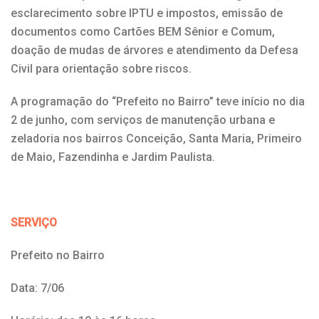
esclarecimento sobre IPTU e impostos, emissão de
documentos como Cartões BEM Sênior e Comum,
doação de mudas de árvores e atendimento da Defesa
Civil para orientação sobre riscos.
A programação do “Prefeito no Bairro” teve início no dia
2 de junho, com serviços de manutenção urbana e
zeladoria nos bairros Conceição, Santa Maria, Primeiro
de Maio, Fazendinha e Jardim Paulista.
SERVIÇO
Prefeito no Bairro
Data: 7/06