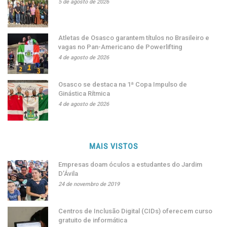
5 de agosto de 2026
Atletas de Osasco garantem títulos no Brasileiro e
vagas no Pan-Americano de Powerlifting
4 de agosto de 2026
Osasco se destaca na 1ª Copa Impulso de
Ginástica Rítmica
4 de agosto de 2026
MAIS VISTOS
Empresas doam óculos a estudantes do Jardim
D’Ávila
24 de novembro de 2019
Centros de Inclusão Digital (CIDs) oferecem curso
gratuito de informática