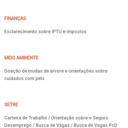
FINANÇAS
Esclarecimento sobre IPTU e impostos
MEIO AMBIENTE
Doação de mudas de árvore e orientações sobre
cuidados com pets
SETRE
Carteira de Trabalho / Orientação sobre o Seguro
Desemprego / Busca de Vagas / Busca de Vagas PcD