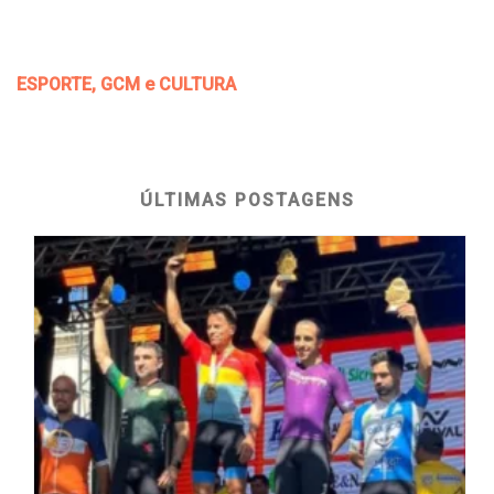
ESPORTE, GCM e CULTURA
ÚLTIMAS POSTAGENS