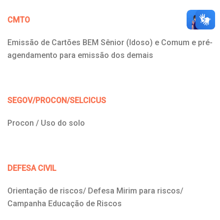
CMTO
Emissão de Cartões BEM Sênior (Idoso) e Comum e pré-
agendamento para emissão dos demais
SEGOV/PROCON/SELCICUS
Procon / Uso do solo
DEFESA CIVIL
Orientação de riscos/ Defesa Mirim para riscos/
Campanha Educação de Riscos