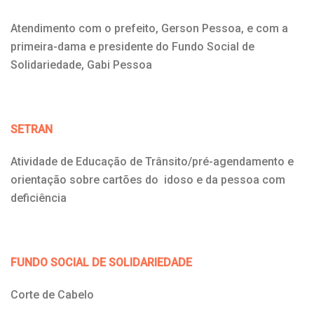
Atendimento com o prefeito, Gerson Pessoa, e com a
primeira-dama e presidente do Fundo Social de
Solidariedade, Gabi Pessoa
SETRAN
Atividade de Educação de Trânsito/pré-agendamento e
orientação sobre cartões do idoso e da pessoa com
deficiência
FUNDO SOCIAL DE SOLIDARIEDADE
Corte de Cabelo