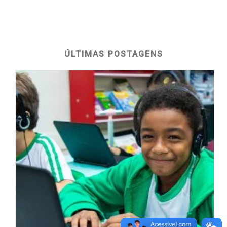
ÚLTIMAS POSTAGENS