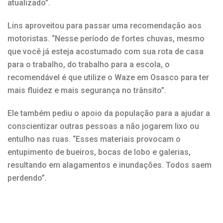
atualizado”.
Lins aproveitou para passar uma recomendação aos
motoristas. “Nesse período de fortes chuvas, mesmo
que você já esteja acostumado com sua rota de casa
para o trabalho, do trabalho para a escola, o
recomendável é que utilize o Waze em Osasco para ter
mais fluidez e mais segurança no trânsito”.
Ele também pediu o apoio da população para a ajudar a
conscientizar outras pessoas a não jogarem lixo ou
entulho nas ruas. “Esses materiais provocam o
entupimento de bueiros, bocas de lobo e galerias,
resultando em alagamentos e inundações. Todos saem
perdendo”.