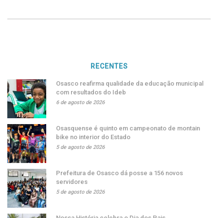
RECENTES
Osasco reafirma qualidade da educação municipal
com resultados do Ideb
6 de agosto de 2026
Osasquense é quinto em campeonato de montain
bike no interior do Estado
5 de agosto de 2026
Prefeitura de Osasco dá posse a 156 novos
servidores
5 de agosto de 2026
Nossa História celebra o Dia dos Pais