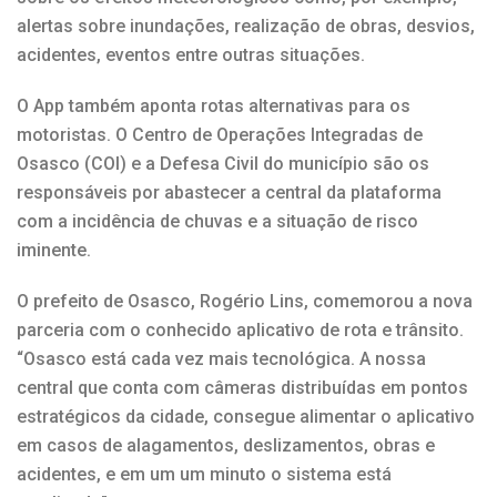
alertas sobre inundações, realização de obras, desvios,
acidentes, eventos entre outras situações.
O App também aponta rotas alternativas para os
motoristas. O Centro de Operações Integradas de
Osasco (COI) e a Defesa Civil do município são os
responsáveis por abastecer a central da plataforma
com a incidência de chuvas e a situação de risco
iminente.
O prefeito de Osasco, Rogério Lins, comemorou a nova
parceria com o conhecido aplicativo de rota e trânsito.
“Osasco está cada vez mais tecnológica. A nossa
central que conta com câmeras distribuídas em pontos
estratégicos da cidade, consegue alimentar o aplicativo
em casos de alagamentos, deslizamentos, obras e
acidentes, e em um um minuto o sistema está