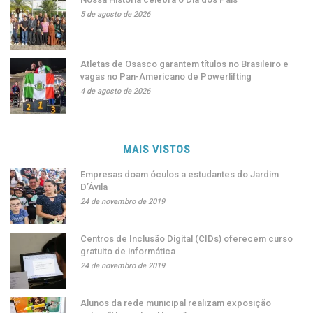
5 de agosto de 2026
Atletas de Osasco garantem títulos no Brasileiro e
vagas no Pan-Americano de Powerlifting
4 de agosto de 2026
MAIS VISTOS
Empresas doam óculos a estudantes do Jardim
D’Ávila
24 de novembro de 2019
Centros de Inclusão Digital (CIDs) oferecem curso
gratuito de informática
24 de novembro de 2019
Alunos da rede municipal realizam exposição