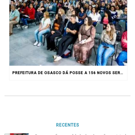
PREFEITURA DE OSASCO DÁ POSSE A 156 NOVOS SERVIDORES
RECENTES