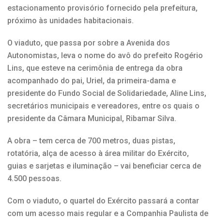
estacionamento provisório fornecido pela prefeitura,
próximo às unidades habitacionais.
O viaduto, que passa por sobre a Avenida dos
Autonomistas, leva o nome do avô do prefeito Rogério
Lins, que esteve na cerimônia de entrega da obra
acompanhado do pai, Uriel, da primeira-dama e
presidente do Fundo Social de Solidariedade, Aline Lins,
secretários municipais e vereadores, entre os quais o
presidente da Câmara Municipal, Ribamar Silva.
A obra – tem cerca de 700 metros, duas pistas,
rotatória, alça de acesso à área militar do Exército,
guias e sarjetas e iluminação – vai beneficiar cerca de
4.500 pessoas.
Com o viaduto, o quartel do Exército passará a contar
com um acesso mais regular e a Companhia Paulista de