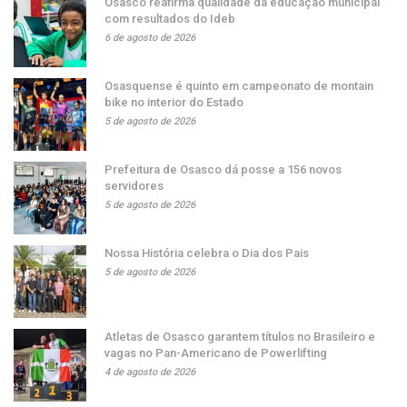
Osasco reafirma qualidade da educação municipal
com resultados do Ideb
6 de agosto de 2026
Osasquense é quinto em campeonato de montain
bike no interior do Estado
5 de agosto de 2026
Prefeitura de Osasco dá posse a 156 novos
servidores
5 de agosto de 2026
Nossa História celebra o Dia dos Pais
5 de agosto de 2026
Atletas de Osasco garantem títulos no Brasileiro e
vagas no Pan-Americano de Powerlifting
4 de agosto de 2026