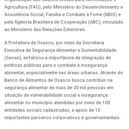
Agricultura (FAO), pelo Ministério do Desenvolvimento e
Assistência Social, Família e Combate à Fome (MDS) e
pela Agência Brasileira de Cooperação (ABC), vinculada
ao Ministério das Relações Exteriores.
A Prefeitura de Osasco, por meio da Secretaria
Executiva de Segurança Alimentar e Sustentabilidade
(Sesan), enfatizou a importância da integração de
políticas públicas para o combate à insegurança
alimentar, especialmente nas áreas urbanas. Através do
Banco de Alimentos de Osasco busca contribuir na
segurança alimentar de mais de 20 mil pessoas em
situação de vulnerabilidade social e insegurança
alimentar no município atendidas por meio de 100
entidades sociais cadastradas, e apoio de 15
importantes parceiros corporativos e governamentais.