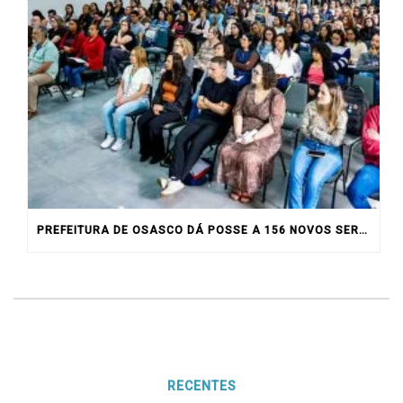
PREFEITURA DE OSASCO DÁ POSSE A 156 NOVOS SERVIDORES
RECENTES