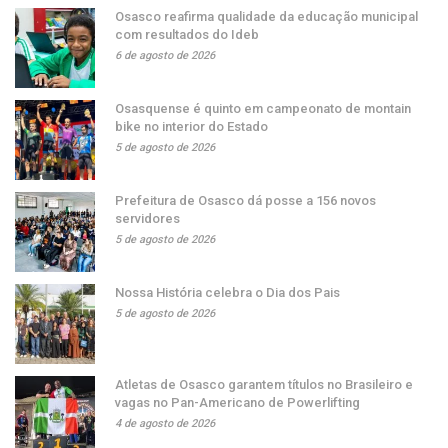
Osasco reafirma qualidade da educação municipal
com resultados do Ideb
6 de agosto de 2026
Osasquense é quinto em campeonato de montain
bike no interior do Estado
5 de agosto de 2026
Prefeitura de Osasco dá posse a 156 novos
servidores
5 de agosto de 2026
Nossa História celebra o Dia dos Pais
5 de agosto de 2026
Atletas de Osasco garantem títulos no Brasileiro e
vagas no Pan-Americano de Powerlifting
4 de agosto de 2026