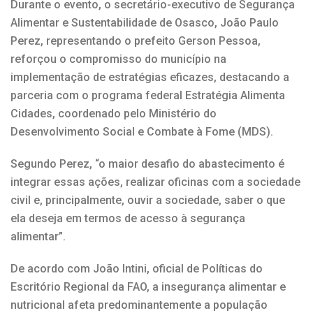
Durante o evento, o secretário-executivo de Segurança
Alimentar e Sustentabilidade de Osasco, João Paulo
Perez, representando o prefeito Gerson Pessoa,
reforçou o compromisso do município na
implementação de estratégias eficazes, destacando a
parceria com o programa federal Estratégia Alimenta
Cidades, coordenado pelo Ministério do
Desenvolvimento Social e Combate à Fome (MDS).
Segundo Perez, “o maior desafio do abastecimento é
integrar essas ações, realizar oficinas com a sociedade
civil e, principalmente, ouvir a sociedade, saber o que
ela deseja em termos de acesso à segurança
alimentar”.
De acordo com João Intini, oficial de Políticas do
Escritório Regional da FAO, a insegurança alimentar e
nutricional afeta predominantemente a população