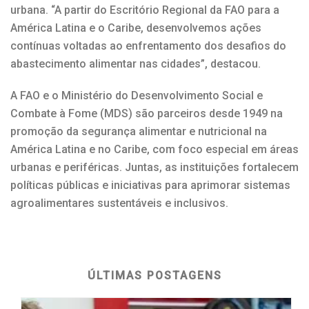
urbana. “A partir do Escritório Regional da FAO para a
América Latina e o Caribe, desenvolvemos ações
contínuas voltadas ao enfrentamento dos desafios do
abastecimento alimentar nas cidades”, destacou.
A FAO e o Ministério do Desenvolvimento Social e
Combate à Fome (MDS) são parceiros desde 1949 na
promoção da segurança alimentar e nutricional na
América Latina e no Caribe, com foco especial em áreas
urbanas e periféricas. Juntas, as instituições fortalecem
políticas públicas e iniciativas para aprimorar sistemas
agroalimentares sustentáveis e inclusivos.
ÚLTIMAS POSTAGENS