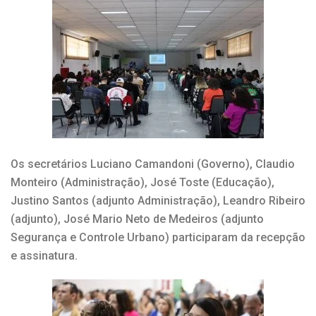
Os secretários Luciano Camandoni (Governo), Claudio
Monteiro (Administração), José Toste (Educação),
Justino Santos (adjunto Administração), Leandro Ribeiro
(adjunto), José Mario Neto de Medeiros (adjunto
Segurança e Controle Urbano) participaram da recepção
e assinatura.