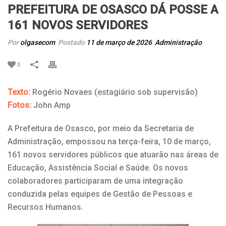
PREFEITURA DE OSASCO DÁ POSSE A
161 NOVOS SERVIDORES
Por
olgasecom
Postado
11 de março de 2026
Administração
3
Texto:
Rogério Novaes (estagiário sob supervisão)
Fotos:
John Amp
A Prefeitura de Osasco, por meio da Secretaria de
Administração, empossou na terça-feira, 10 de março,
161 novos servidores públicos que atuarão nas áreas de
Educação, Assistência Social e Saúde. Os novos
colaboradores participaram de uma integração
conduzida pelas equipes de Gestão de Pessoas e
Recursos Humanos.