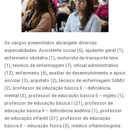
Os cargos preenchidos abrangem diversas
especialidades: Assistente social (6), ajudante geral (1),
enfermeiro obstetra (1), motorista de transporte leve
(1), técnico de enfermagem (7), oficial administrativo
(12), enfermeiro (6), auxiliar de desenvolvimento e apoio
escolar (3), arquiteto (2), técnico de enfermagem SAMU
(2), professor de educação básica II – deficiência
mental (3), professor de educação básica II – inglês (1),
professor de educação básica I (21), professor de
educação básica II – deficiência auditiva (1), professor
de educação infantil (21), professor de educação
básica II – educação física (5), médico oftalmologista