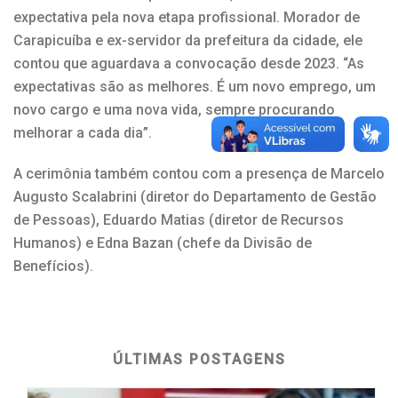
expectativa pela nova etapa profissional. Morador de
Carapicuíba e ex-servidor da prefeitura da cidade, ele
contou que aguardava a convocação desde 2023. “As
expectativas são as melhores. É um novo emprego, um
novo cargo e uma nova vida, sempre procurando
melhorar a cada dia”.
A cerimônia também contou com a presença de Marcelo
Augusto Scalabrini (diretor do Departamento de Gestão
de Pessoas), Eduardo Matias (diretor de Recursos
Humanos) e Edna Bazan (chefe da Divisão de
Benefícios).
ÚLTIMAS POSTAGENS