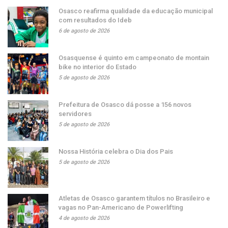
Osasco reafirma qualidade da educação municipal
com resultados do Ideb
6 de agosto de 2026
Osasquense é quinto em campeonato de montain
bike no interior do Estado
5 de agosto de 2026
Prefeitura de Osasco dá posse a 156 novos
servidores
5 de agosto de 2026
Nossa História celebra o Dia dos Pais
5 de agosto de 2026
Atletas de Osasco garantem títulos no Brasileiro e
vagas no Pan-Americano de Powerlifting
4 de agosto de 2026