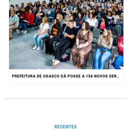
PREFEITURA DE OSASCO DÁ POSSE A 156 NOVOS SERVIDORES
RECENTES