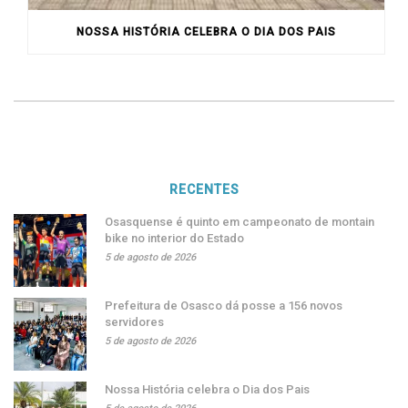
NOSSA HISTÓRIA CELEBRA O DIA DOS PAIS
RECENTES
Osasquense é quinto em campeonato de montain
bike no interior do Estado
5 de agosto de 2026
Prefeitura de Osasco dá posse a 156 novos
servidores
5 de agosto de 2026
Nossa História celebra o Dia dos Pais