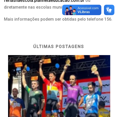
feriasnaescola.plannetaeducacao.com.br
ou
diretamente nas escolas municipais.
Mais informações podem ser obtidas pelo telefone 156.
ÚLTIMAS POSTAGENS