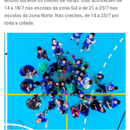
ensino durante os meses de férias. Elas acontecem de
14 a 18/7 nas escolas da zona Sul e de 21 a 25/7 nas
escolas da zona Norte. Nas creches, de 14 a 25/7 por
toda a cidade.