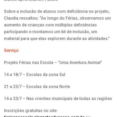
Sobre a inclusão de alunos com deficiência no projeto,
Claudia ressaltou: “Ao longo do Férias, observamos um
aumento de crianças com múltiplas deficiências
participando e montamos um kit de inclusão, um
material para que elas explorem durante as atividades.”
Serviço
Projeto Férias nas Escola – “Uma Aventura Animal”
14 a 18/7 – Escolas da zona Sul
21 a 25/7 – Escolas da zona Norte
14 a 25/7 – Nas creches municipais de todas as regiões
Inscrições gratuitas no site