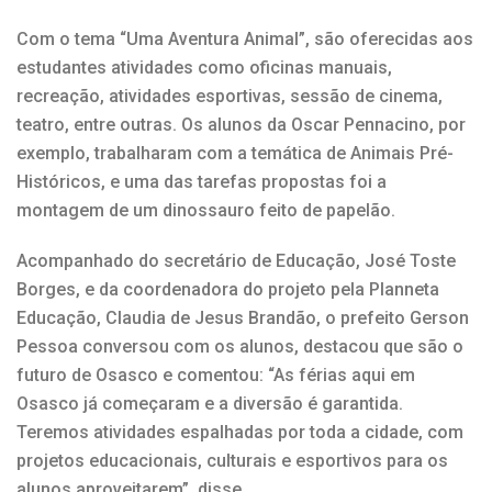
Com o tema “Uma Aventura Animal”, são oferecidas aos
estudantes atividades como oficinas manuais,
recreação, atividades esportivas, sessão de cinema,
teatro, entre outras. Os alunos da Oscar Pennacino, por
exemplo, trabalharam com a temática de Animais Pré-
Históricos, e uma das tarefas propostas foi a
montagem de um dinossauro feito de papelão.
Acompanhado do secretário de Educação, José Toste
Borges, e da coordenadora do projeto pela Planneta
Educação, Claudia de Jesus Brandão, o prefeito Gerson
Pessoa conversou com os alunos, destacou que são o
futuro de Osasco e comentou: “As férias aqui em
Osasco já começaram e a diversão é garantida.
Teremos atividades espalhadas por toda a cidade, com
projetos educacionais, culturais e esportivos para os
alunos aproveitarem”, disse.