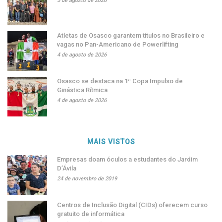
5 de agosto de 2026
Atletas de Osasco garantem títulos no Brasileiro e
vagas no Pan-Americano de Powerlifting
4 de agosto de 2026
Osasco se destaca na 1ª Copa Impulso de
Ginástica Rítmica
4 de agosto de 2026
MAIS VISTOS
Empresas doam óculos a estudantes do Jardim
D’Ávila
24 de novembro de 2019
Centros de Inclusão Digital (CIDs) oferecem curso
gratuito de informática