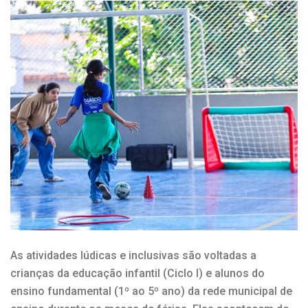
As atividades lúdicas e inclusivas são voltadas a
crianças da educação infantil (Ciclo I) e alunos do
ensino fundamental (1º ao 5º ano) da rede municipal de