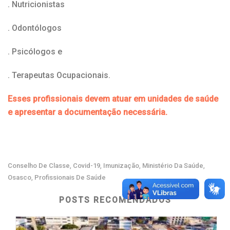
. Nutricionistas
. Odontólogos
. Psicólogos e
. Terapeutas Ocupacionais.
Esses profissionais devem atuar em unidades de saúde
e apresentar a documentação necessária.
Conselho De Classe
Covid-19
Imunização
Ministério Da Saúde
,
,
,
,
Osasco
Profissionais De Saúde
,
POSTS RECOMENDADOS