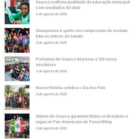
Osasco reafirma qualidade da educação municipal
com resultados do Ideb
6 de agosto de 2026
Osasquense é quinto em campeonato de montain
bike no interior do Estado
5 de agosto de 2026
Prefeitura de Osasco dá posse a 156 novos
servidores
5 de agosto de 2026
Nossa História celebra o Dia dos Pais
5 de agosto de 2026
Atletas de Osasco garantem títulos no Brasileiro e
vagas no Pan-Americano de Powerlifting
4 de agosto de 2026