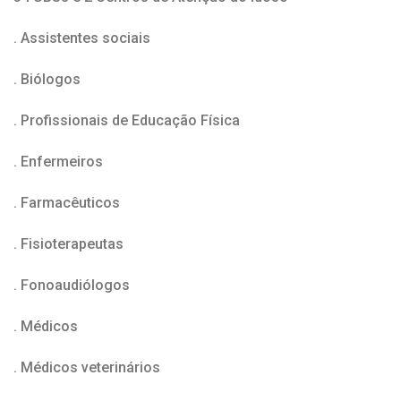
. Assistentes sociais
. Biólogos
. Profissionais de Educação Física
. Enfermeiros
. Farmacêuticos
. Fisioterapeutas
. Fonoaudiólogos
. Médicos
. Médicos veterinários