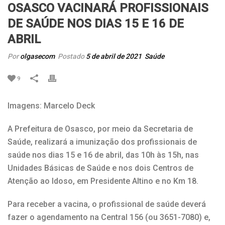
OSASCO VACINARÁ PROFISSIONAIS
DE SAÚDE NOS DIAS 15 E 16 DE
ABRIL
Por
olgasecom
Postado
5 de abril de 2021
Saúde
9
Imagens: Marcelo Deck
A Prefeitura de Osasco, por meio da Secretaria de
Saúde, realizará a imunização dos profissionais de
saúde nos dias 15 e 16 de abril, das 10h às 15h, nas
Unidades Básicas de Saúde e nos dois Centros de
Atenção ao Idoso, em Presidente Altino e no Km 18.
Para receber a vacina, o profissional de saúde deverá
fazer o agendamento na Central 156 (ou 3651-7080) e,