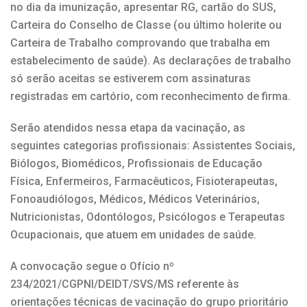
no dia da imunização, apresentar RG, cartão do SUS,
Carteira do Conselho de Classe (ou último holerite ou
Carteira de Trabalho comprovando que trabalha em
estabelecimento de saúde). As declarações de trabalho
só serão aceitas se estiverem com assinaturas
registradas em cartório, com reconhecimento de firma.
Serão atendidos nessa etapa da vacinação, as
seguintes categorias profissionais: Assistentes Sociais,
Biólogos, Biomédicos, Profissionais de Educação
Física, Enfermeiros, Farmacêuticos, Fisioterapeutas,
Fonoaudiólogos, Médicos, Médicos Veterinários,
Nutricionistas, Odontólogos, Psicólogos e Terapeutas
Ocupacionais, que atuem em unidades de saúde.
A convocação segue o Ofício nº
234/2021/CGPNI/DEIDT/SVS/MS referente às
orientações técnicas de vacinação do grupo prioritário