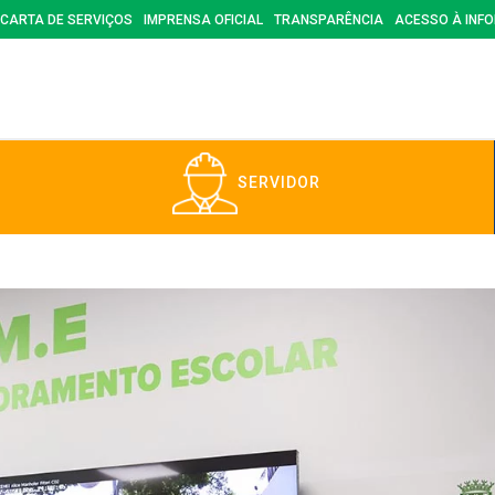
CARTA DE SERVIÇOS
IMPRENSA OFICIAL
TRANSPARÊNCIA
ACESSO À INF
SERVIDOR