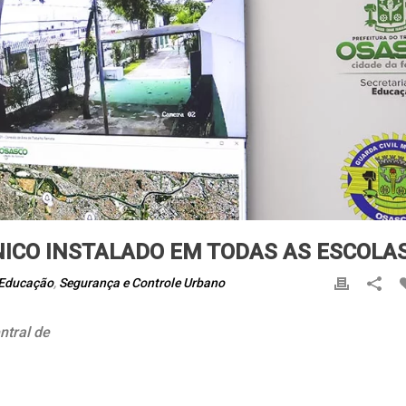
NICO INSTALADO EM TODAS AS ESCOL
Educação
,
Segurança e Controle Urbano
ntral de