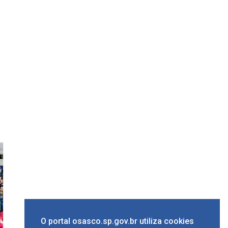
O portal osasco.sp.gov.br utiliza cookies