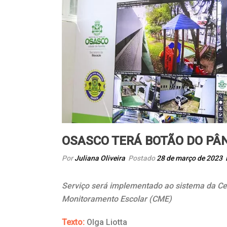
OSASCO TERÁ BOTÃO DO PÂ
Por
Juliana Oliveira
Postado
28 de março de 2023
Serviço será implementado ao sistema da Ce
Monitoramento Escolar (CME)
Texto:
Olga Liotta