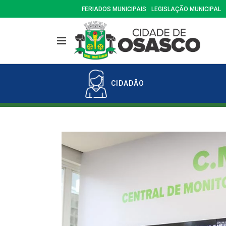
FERIADOS MUNICIPAIS
LEGISLAÇÃO MUNICIPAL
CIDADÃO