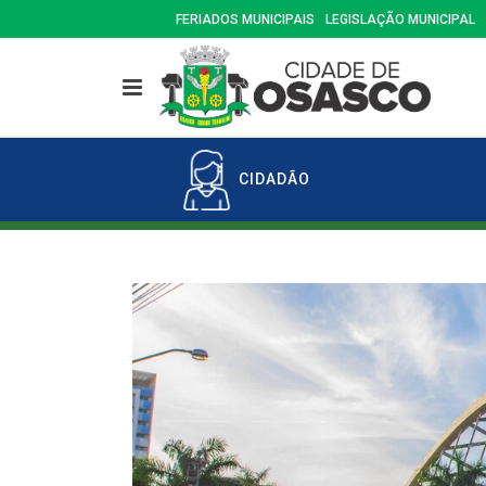
FERIADOS MUNICIPAIS
LEGISLAÇÃO MUNICIPAL
CIDADÃO