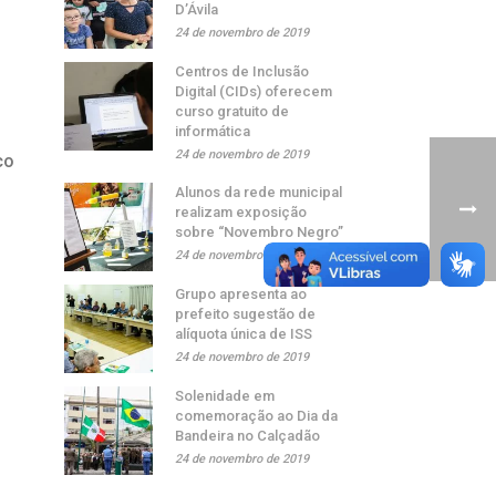
D’Ávila
24 de novembro de 2019
Centros de Inclusão
Digital (CIDs) oferecem
curso gratuito de
informática
24 de novembro de 2019
co
Alunos da rede municipal
realizam exposição
sobre “Novembro Negro”
24 de novembro de 2019
Grupo apresenta ao
prefeito sugestão de
alíquota única de ISS
24 de novembro de 2019
Solenidade em
comemoração ao Dia da
Bandeira no Calçadão
24 de novembro de 2019