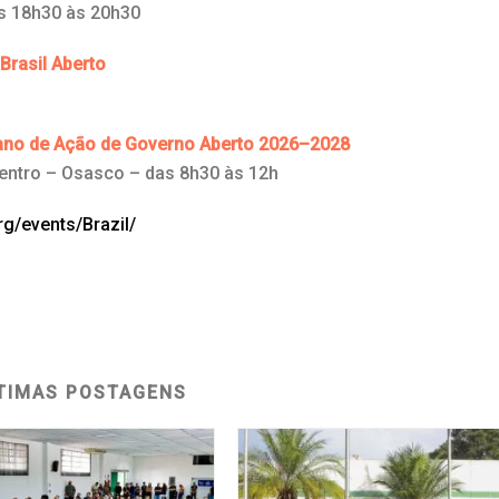
as 18h30 às 20h30
Brasil Aberto
Plano de Ação de Governo Aberto 2026–2028
entro – Osasco – das 8h30 às 12h
g/events/Brazil/
TIMAS POSTAGENS