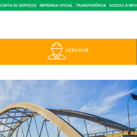
CARTA DE SERVIÇOS
IMPRENSA OFICIAL
TRANSPARÊNCIA
ACESSO À INF
SERVIDOR