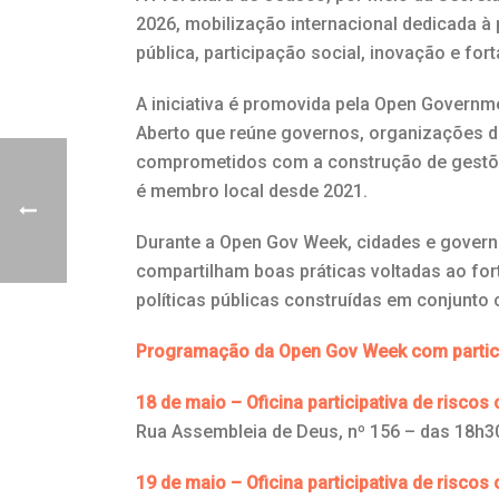
2026, mobilização internacional dedicada à
pública, participação social, inovação e fo
A iniciativa é promovida pela Open Governme
Aberto que reúne governos, organizações da 
comprometidos com a construção de gestões
é membro local desde 2021.
Durante a Open Gov Week, cidades e governo
compartilham boas práticas voltadas ao fort
políticas públicas construídas em conjunto
Programação da Open Gov Week com partic
18 de maio – Oficina participativa de riscos 
Rua Assembleia de Deus, nº 156 – das 18h3
19 de maio – Oficina participativa de riscos 