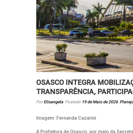
OSASCO INTEGRA MOBILIZA
TRANSPARÊNCIA, PARTICIP
Por
Elisangela
Postado
19 de Maio de 2026
Planej
Imagem: Fernanda Cazarini
A Prefeitura de Osasco, por meio da Secret