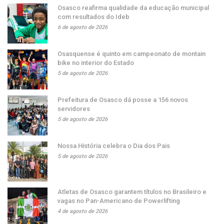
Osasco reafirma qualidade da educação municipal
com resultados do Ideb
6 de agosto de 2026
Osasquense é quinto em campeonato de montain
bike no interior do Estado
5 de agosto de 2026
Prefeitura de Osasco dá posse a 156 novos
servidores
5 de agosto de 2026
Nossa História celebra o Dia dos Pais
5 de agosto de 2026
Atletas de Osasco garantem títulos no Brasileiro e
vagas no Pan-Americano de Powerlifting
4 de agosto de 2026