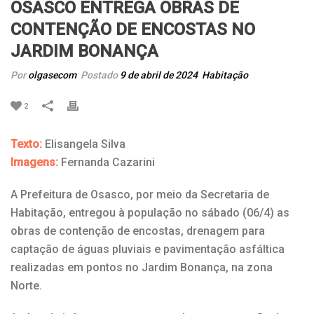
OSASCO ENTREGA OBRAS DE
CONTENÇÃO DE ENCOSTAS NO
JARDIM BONANÇA
Por
olgasecom
Postado
9 de abril de 2024
Habitação
2
Texto:
Elisangela Silva
Imagens:
Fernanda Cazarini
A Prefeitura de Osasco, por meio da Secretaria de
Habitação, entregou à população no sábado (06/4) as
obras de contenção de encostas, drenagem para
captação de águas pluviais e pavimentação asfáltica
realizadas em pontos no Jardim Bonança, na zona
Norte.