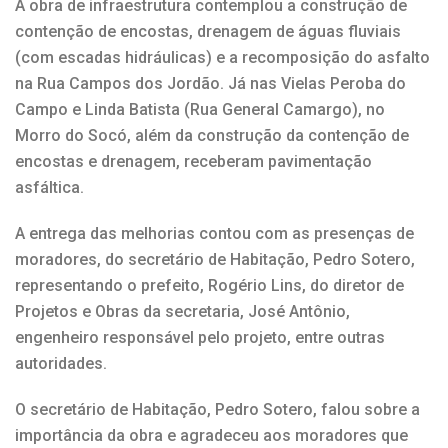
A obra de infraestrutura contemplou a construção de
contenção de encostas, drenagem de águas fluviais
(com escadas hidráulicas) e a recomposição do asfalto
na Rua Campos dos Jordão. Já nas Vielas Peroba do
Campo e Linda Batista (Rua General Camargo), no
Morro do Socó, além da construção da contenção de
encostas e drenagem, receberam pavimentação
asfáltica.
A entrega das melhorias contou com as presenças de
moradores, do secretário de Habitação, Pedro Sotero,
representando o prefeito, Rogério Lins, do diretor de
Projetos e Obras da secretaria, José Antônio,
engenheiro responsável pelo projeto, entre outras
autoridades.
O secretário de Habitação, Pedro Sotero, falou sobre a
importância da obra e agradeceu aos moradores que