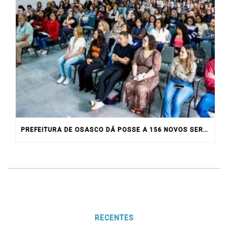
PREFEITURA DE OSASCO DÁ POSSE A 156 NOVOS SERVIDORES
RECENTES