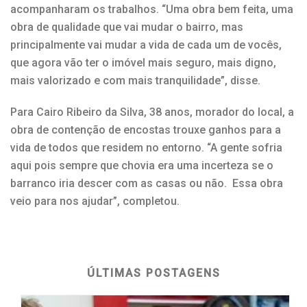
acompanharam os trabalhos. “Uma obra bem feita, uma
obra de qualidade que vai mudar o bairro, mas
principalmente vai mudar a vida de cada um de vocês,
que agora vão ter o imóvel mais seguro, mais digno,
mais valorizado e com mais tranquilidade”, disse.
Para Cairo Ribeiro da Silva, 38 anos, morador do local, a
obra de contenção de encostas trouxe ganhos para a
vida de todos que residem no entorno. “A gente sofria
aqui pois sempre que chovia era uma incerteza se o
barranco iria descer com as casas ou não. Essa obra
veio para nos ajudar”, completou.
ÚLTIMAS POSTAGENS