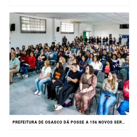
PREFEITURA DE OSASCO DÁ POSSE A 156 NOVOS SERVIDORES