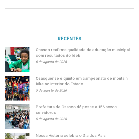
RECENTES
Osasco reafirma qualidade da educação municipal
com resultados do Ideb
6 de agosto de 2026
Osasquense é quinto em campeonato de montain
bike no interior do Estado
5 de agosto de 2026
Prefeitura de Osasco dá posse a 156 novos
servidores
5 de agosto de 2026
Nossa História celebra o Dia dos Pais