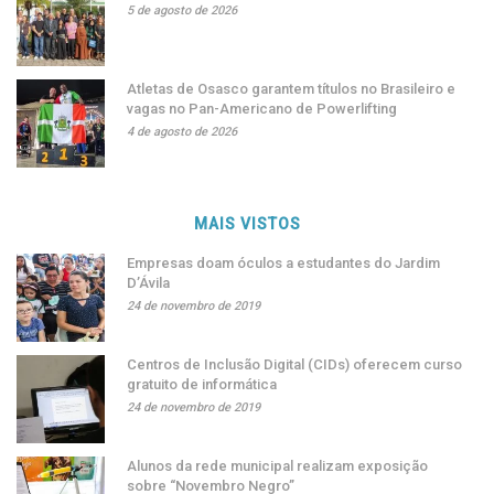
5 de agosto de 2026
Atletas de Osasco garantem títulos no Brasileiro e
vagas no Pan-Americano de Powerlifting
4 de agosto de 2026
MAIS VISTOS
Empresas doam óculos a estudantes do Jardim
D’Ávila
24 de novembro de 2019
Centros de Inclusão Digital (CIDs) oferecem curso
gratuito de informática
24 de novembro de 2019
Alunos da rede municipal realizam exposição
sobre “Novembro Negro”