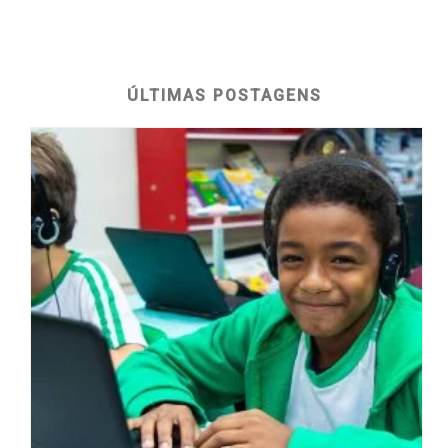
ÚLTIMAS POSTAGENS