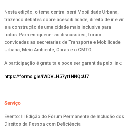
Nesta edição, o tema central será Mobilidade Urbana,
trazendo debates sobre acessibilidade, direito de ir e vir
e a construção de uma cidade mais inclusiva para
todos. Para enriquecer as discussões, foram
convidadas as secretarias de Transporte e Mobilidade
Urbana, Meio Ambiente, Obras e o CMTO.
A participação é gratuita e pode ser garantida pelo link:
https://forms.gle/iWDVLH57yt1NNQcU7
Serviço
Evento: III Edição do Fórum Permanente de Inclusão dos
Direitos da Pessoa com Deficiência