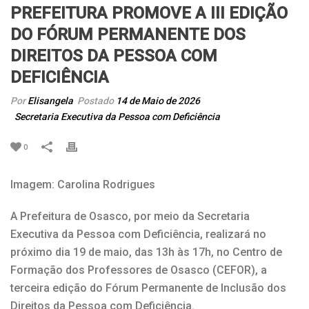
PREFEITURA PROMOVE A III EDIÇÃO
DO FÓRUM PERMANENTE DOS
DIREITOS DA PESSOA COM
DEFICIÊNCIA
Por
Elisangela
Postado
14 de Maio de 2026
Secretaria Executiva da Pessoa com Deficiência
0
Imagem: Carolina Rodrigues
A Prefeitura de Osasco, por meio da Secretaria
Executiva da Pessoa com Deficiência, realizará no
próximo dia 19 de maio, das 13h às 17h, no Centro de
Formação dos Professores de Osasco (CEFOR), a
terceira edição do Fórum Permanente de Inclusão dos
Direitos da Pessoa com Deficiência.