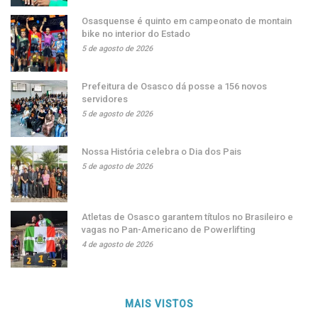
Osasquense é quinto em campeonato de montain
bike no interior do Estado
5 de agosto de 2026
Prefeitura de Osasco dá posse a 156 novos
servidores
5 de agosto de 2026
Nossa História celebra o Dia dos Pais
5 de agosto de 2026
Atletas de Osasco garantem títulos no Brasileiro e
vagas no Pan-Americano de Powerlifting
4 de agosto de 2026
MAIS VISTOS