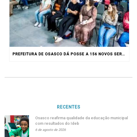
PREFEITURA DE OSASCO DÁ POSSE A 156 NOVOS SERVIDORES
RECENTES
Osasco reafirma qualidade da educação municipal
com resultados do Ideb
6 de agosto de 2026