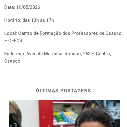
Data: 19/05/2026
Horário: das 13h às 17h
Local: Centro de Formação dos Professores de Osasco
– CEFOR
Endereço: Avenida Marechal Rondon, 263 – Centro,
Osasco
ÚLTIMAS POSTAGENS