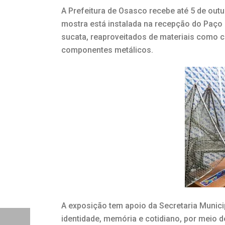
A Prefeitura de Osasco recebe até 5 de outub
mostra está instalada na recepção do Paço 
sucata, reaproveitados de materiais como c
componentes metálicos.
A exposição tem apoio da Secretaria Munic
identidade, memória e cotidiano, por meio 