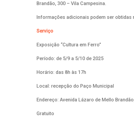
Brandão, 300 – Vila Campesina.
Informações adicionais podem ser obtidas n
Serviço
Exposição “Cultura em Ferro”
Período: de 5/9 a 5/10 de 2025
Horário: das 8h às 17h
Local: recepção do Paço Municipal
Endereço: Avenida Lázaro de Mello Brandão
Gratuito