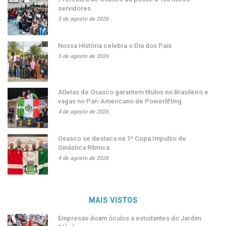
servidores
5 de agosto de 2026
Nossa História celebra o Dia dos Pais
5 de agosto de 2026
Atletas de Osasco garantem títulos no Brasileiro e
vagas no Pan-Americano de Powerlifting
4 de agosto de 2026
Osasco se destaca na 1ª Copa Impulso de
Ginástica Rítmica
4 de agosto de 2026
MAIS VISTOS
Empresas doam óculos a estudantes do Jardim