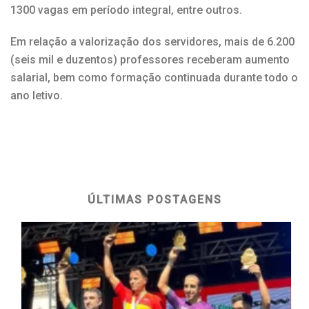
1300 vagas em período integral, entre outros.
Em relação a valorização dos servidores, mais de 6.200
(seis mil e duzentos) professores receberam aumento
salarial, bem como formação continuada durante todo o
ano letivo.
ÚLTIMAS POSTAGENS