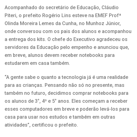
Acompanhado do secretário de Educação, Cláudio
Piteri, o prefeito Rogério Lins esteve na EMEF Profª
Olinda Moreira Lemes da Cunha, no Munhoz Júnior,
onde conversou com os pais dos alunos e acompanhou
a entrega dos kits. O chefe do Executivo agradeceu os
servidores da Educação pelo empenho e anunciou que,
em breve, alunos devem receber notebooks para
estudarem em casa também.
“A gente sabe o quanto a tecnologia já é uma realidade
para as crianças. Pensando não só no presente, mas
também no futuro, decidimos comprar notebooks para
os alunos de 3°, 4º e 5° anos. Eles começam a receber
esses computadores em breve e poderão levá-los para
casa para usar nos estudos e também em outras
atividades”, certificou o prefeito.