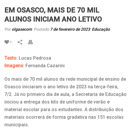
EM OSASCO, MAIS DE 70 MIL
ALUNOS INICIAM ANO LETIVO
Por
olgasecom
Postado
7 de fevereiro de 2023
Educação
1
Texto:
Lucas Pedrosa
Imagens:
Fernanda Cazarini
Os mais de 70 mil alunos da rede municipal de ensino de
Osasco iniciaram o ano letivo de 2023 na terça-feira,
7/2. Já no primeiro dia de aula, a Secretaria de Educação
iniciou a entrega dos kits de uniforme de verão e
material escolar para os estudantes. A distribuição dos
materiais ocorrerá de forma gradativa nas 151 escolas
municipais.