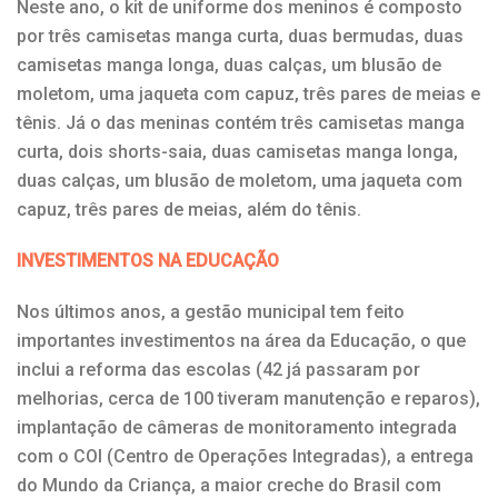
Neste ano, o kit de uniforme dos meninos é composto
por três camisetas manga curta, duas bermudas, duas
camisetas manga longa, duas calças, um blusão de
moletom, uma jaqueta com capuz, três pares de meias e
tênis. Já o das meninas contém três camisetas manga
curta, dois shorts-saia, duas camisetas manga longa,
duas calças, um blusão de moletom, uma jaqueta com
capuz, três pares de meias, além do tênis.
INVESTIMENTOS NA EDUCAÇÃO
Nos últimos anos, a gestão municipal tem feito
importantes investimentos na área da Educação, o que
inclui a reforma das escolas (42 já passaram por
melhorias, cerca de 100 tiveram manutenção e reparos),
implantação de câmeras de monitoramento integrada
com o COI (Centro de Operações Integradas), a entrega
do Mundo da Criança, a maior creche do Brasil com