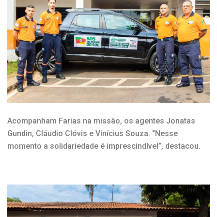
Acompanham Farias na missão, os agentes Jonatas
Gundin, Cláudio Clóvis e Vinícius Souza. “Nesse
momento a solidariedade é imprescindível”, destacou.