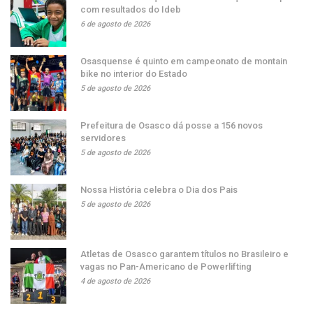
com resultados do Ideb
6 de agosto de 2026
Osasquense é quinto em campeonato de montain
bike no interior do Estado
5 de agosto de 2026
Prefeitura de Osasco dá posse a 156 novos
servidores
5 de agosto de 2026
Nossa História celebra o Dia dos Pais
5 de agosto de 2026
Atletas de Osasco garantem títulos no Brasileiro e
vagas no Pan-Americano de Powerlifting
4 de agosto de 2026