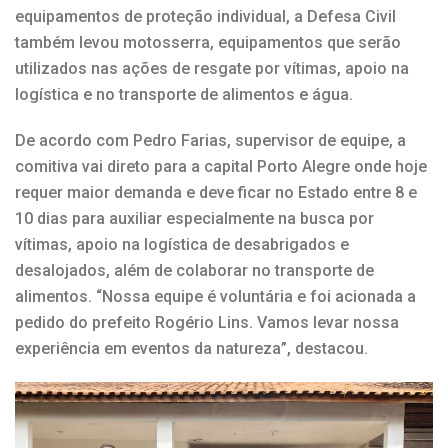
equipamentos de proteção individual, a Defesa Civil
também levou motosserra, equipamentos que serão
utilizados nas ações de resgate por vítimas, apoio na
logística e no transporte de alimentos e água.
De acordo com Pedro Farias, supervisor de equipe, a
comitiva vai direto para a capital Porto Alegre onde hoje
requer maior demanda e deve ficar no Estado entre 8 e
10 dias para auxiliar especialmente na busca por
vítimas, apoio na logística de desabrigados e
desalojados, além de colaborar no transporte de
alimentos. “Nossa equipe é voluntária e foi acionada a
pedido do prefeito Rogério Lins. Vamos levar nossa
experiência em eventos da natureza”, destacou.