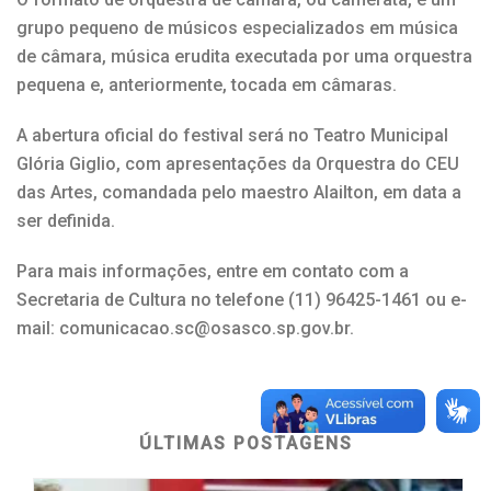
grupo pequeno de músicos especializados em música
de câmara, música erudita executada por uma orquestra
pequena e, anteriormente, tocada em câmaras.
A abertura oficial do festival será no Teatro Municipal
Glória Giglio, com apresentações da Orquestra do CEU
das Artes, comandada pelo maestro Alailton, em data a
ser definida.
Para mais informações, entre em contato com a
Secretaria de Cultura no telefone (11) 96425-1461 ou e-
mail: comunicacao.sc@osasco.sp.gov.br.
ÚLTIMAS POSTAGENS