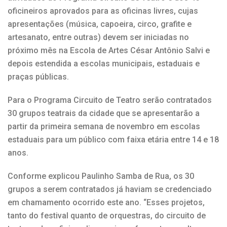
oficineiros aprovados para as oficinas livres, cujas
apresentações (música, capoeira, circo, grafite e
artesanato, entre outras) devem ser iniciadas no
próximo mês na Escola de Artes César Antônio Salvi e
depois estendida a escolas municipais, estaduais e
praças públicas.
Para o Programa Circuito de Teatro serão contratados
30 grupos teatrais da cidade que se apresentarão a
partir da primeira semana de novembro em escolas
estaduais para um público com faixa etária entre 14 e 18
anos.
Conforme explicou Paulinho Samba de Rua, os 30
grupos a serem contratados já haviam se credenciado
em chamamento ocorrido este ano. “Esses projetos,
tanto do festival quanto de orquestras, do circuito de