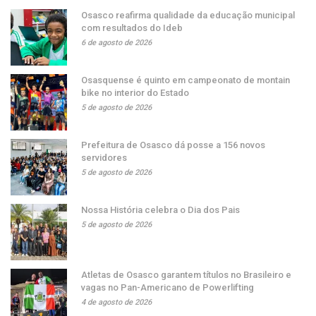
Osasco reafirma qualidade da educação municipal
com resultados do Ideb
6 de agosto de 2026
Osasquense é quinto em campeonato de montain
bike no interior do Estado
5 de agosto de 2026
Prefeitura de Osasco dá posse a 156 novos
servidores
5 de agosto de 2026
Nossa História celebra o Dia dos Pais
5 de agosto de 2026
Atletas de Osasco garantem títulos no Brasileiro e
vagas no Pan-Americano de Powerlifting
4 de agosto de 2026