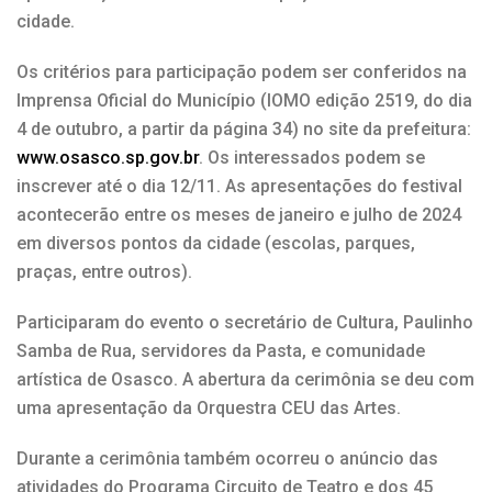
cidade.
Os critérios para participação podem ser conferidos na
Imprensa Oficial do Município (IOMO edição 2519, do dia
4 de outubro, a partir da página 34) no site da prefeitura:
www.osasco.sp.gov.br
. Os interessados podem se
inscrever até o dia 12/11. As apresentações do festival
acontecerão entre os meses de janeiro e julho de 2024
em diversos pontos da cidade (escolas, parques,
praças, entre outros).
Participaram do evento o secretário de Cultura, Paulinho
Samba de Rua, servidores da Pasta, e comunidade
artística de Osasco. A abertura da cerimônia se deu com
uma apresentação da Orquestra CEU das Artes.
Durante a cerimônia também ocorreu o anúncio das
atividades do Programa Circuito de Teatro e dos 45