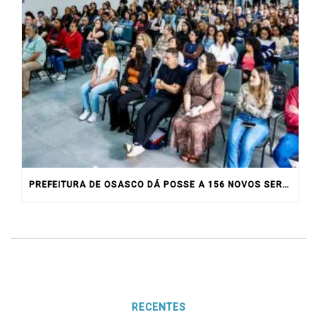
PREFEITURA DE OSASCO DÁ POSSE A 156 NOVOS SERVIDORES
RECENTES