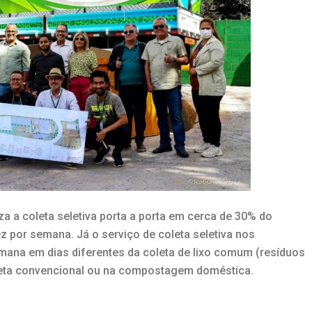
za a coleta seletiva porta a porta em cerca de 30% do
z por semana. Já o serviço de coleta seletiva nos
mana em dias diferentes da coleta de lixo comum (resíduos
leta convencional ou na compostagem doméstica.