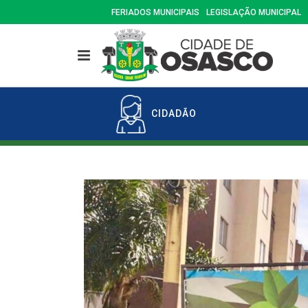
FERIADOS MUNICIPAIS
LEGISLAÇÃO MUNICIPAL
CIDADÃO