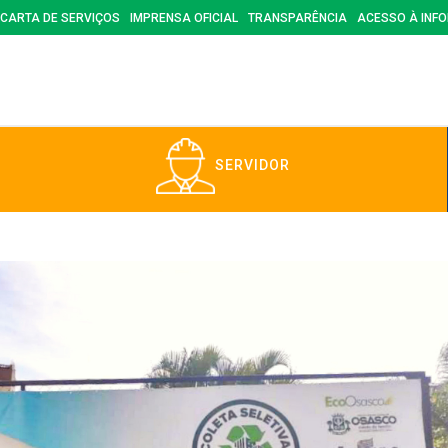
CARTA DE SERVIÇOS
IMPRENSA OFICIAL
TRANSPARÊNCIA
ACESSO À INF
SERVIDOR