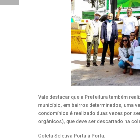
Vale destacar que a Prefeitura também reali
município, em bairros determinados, uma ve
condomínios é realizado duas vezes por se
orgânicos), que deve ser descartado na co
Coleta Seletiva Porta à Porta: