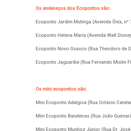
Os endereços dos Ecopontos são:
Ecoponto Jardim Mutinga (Avenida Ônix, nº 
Ecoponto Helena Maria (Avenida Walt Disney
Ecoponto Novo Osasco (Rua Theodoro de S
Ecoponto Jaguaribe (Rua Fernando Miolin Fi
Os mini ecopontos são:
Mini Ecoponto Adalgisa (Rua Octávio Catelan
Mini Ecoponto Bandeiras (Rua João Guimar
Mini Ecoponto Munhoz Júnior (Rua Dr. Jos