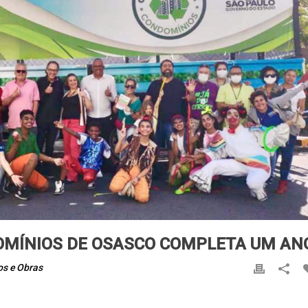
OMÍNIOS DE OSASCO COMPLETA UM AN
os e Obras