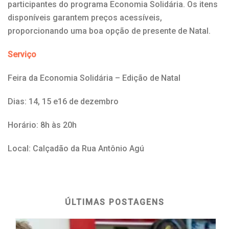
participantes do programa Economia Solidária. Os itens
disponíveis garantem preços acessíveis,
proporcionando uma boa opção de presente de Natal.
Serviço
Feira da Economia Solidária – Edição de Natal
Dias: 14, 15 e16 de dezembro
Horário: 8h às 20h
Local: Calçadão da Rua Antônio Agú
ÚLTIMAS POSTAGENS