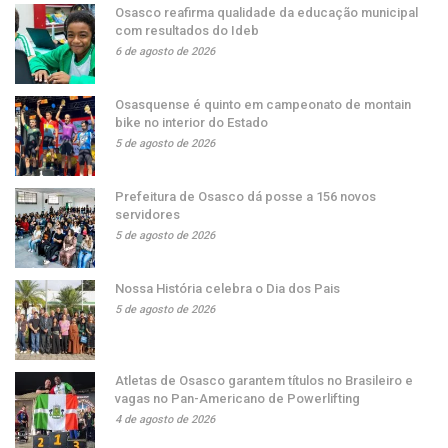
Osasco reafirma qualidade da educação municipal
com resultados do Ideb
6 de agosto de 2026
Osasquense é quinto em campeonato de montain
bike no interior do Estado
5 de agosto de 2026
Prefeitura de Osasco dá posse a 156 novos
servidores
5 de agosto de 2026
Nossa História celebra o Dia dos Pais
5 de agosto de 2026
Atletas de Osasco garantem títulos no Brasileiro e
vagas no Pan-Americano de Powerlifting
4 de agosto de 2026