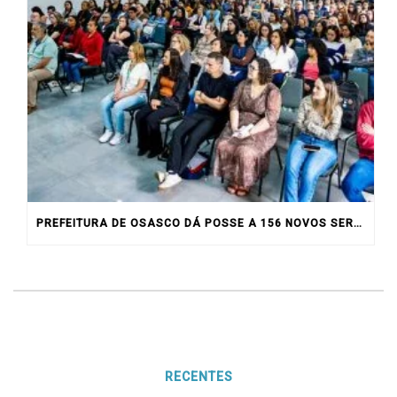
PREFEITURA DE OSASCO DÁ POSSE A 156 NOVOS SERVIDORES
RECENTES